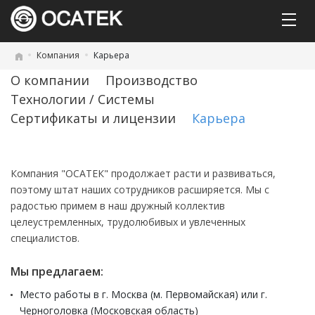
Компания
Карьера
О компании
Производство
Технологии / Системы
Сертификаты и лицензии
Карьера
Компания "ОСАТЕК" продолжает расти и развиваться,
поэтому штат наших сотрудников расширяется. Мы с
радостью примем в наш дружный коллектив
целеустремленных, трудолюбивых и увлеченных
специалистов.
Мы предлагаем:
Место работы в г. Москва (м. Первомайская) или г.
Черноголовка (Московская область)