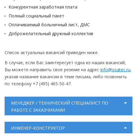
Конкурентная заработная плата
Полный социальный пакет
Оплачиваемый больничный лист, ДМС
Доброжелательный дружный коллектив
Список актуальных вакансий приведен ниже.
В случае, если Вас заинтересует одна из наших вакансий,
Вы можете направить свое резюме на адрес
info@osatec.ru
,
указав название вакансии в теме письма, либо позвонить
по телефону +7 (495) 465-50-47.
МЕНЕДЖЕР / ТЕХНИЧЕСКИЙ СПЕЦИАЛИСТ ПО
РАБОТЕ С ЗАКАЗЧИКАМИ
ИНЖЕНЕР-КОНСТРУКТОР