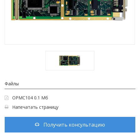
Файлы
OPMC104 0.1 Мб
Напечатать страницу
Получить консультацию