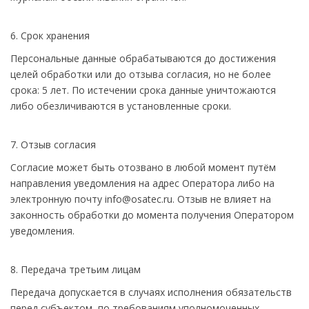
6. Срок хранения
Персональные данные обрабатываются до достижения
целей обработки или до отзыва согласия, но не более
срока: 5 лет. По истечении срока данные уничтожаются
либо обезличиваются в установленные сроки.
7. Отзыв согласия
Согласие может быть отозвано в любой момент путём
направления уведомления на адрес Оператора либо на
электронную почту info@osatec.ru. Отзыв не влияет на
законность обработки до момента получения Оператором
уведомления.
8. Передача третьим лицам
Передача допускается в случаях исполнения обязательств
перед субъектом, по требованиям уполномоченных