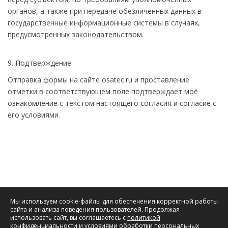
органов, а также при передаче обезличенных данных в
государственные информационные системы в случаях,
предусмотренных законодательством.
9. Подтверждение
Отправка формы на сайте osatec.ru и проставление
отметки в соответствующем поле подтверждает моё
ознакомление с текстом настоящего согласия и согласие с
его условиями.
Мы используем cookie-файлы для обеспечения корректной работы
сайта и анализа поведения пользователей. Продолжая
использовать сайт, вы соглашаетесь с
политикой
конфиденциальности
и
условиями обработки персональных