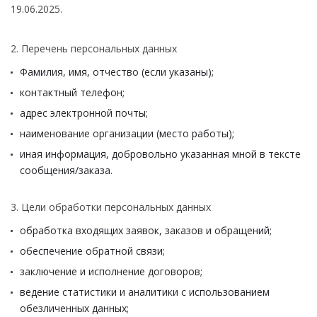
19.06.2025.
2. Перечень персональных данных
Фамилия, имя, отчество (если указаны);
контактный телефон;
адрес электронной почты;
наименование организации (место работы);
иная информация, добровольно указанная мной в тексте
сообщения/заказа.
3. Цели обработки персональных данных
обработка входящих заявок, заказов и обращений;
обеспечение обратной связи;
заключение и исполнение договоров;
ведение статистики и аналитики с использованием
обезличенных данных;