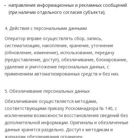
направление информационных и рекламных сообщений
(при наличии отдельного согласия субъекта);
4. Действия с персональными данными
Оператор вправе осуществлять сбор, запись,
систематизацию, накопление, хранение, уточнение
(обновление, изменение), использование, передачу
(предоставление, доступ), обезличивание, блокирование,
удаление и уничтожение персональных данных, с
применением автоматизированных средств и без них.
5. Обезличивание персональных данных
Обезличивание осуществляется методами,
соответствующими приказу Роскомнадзора № 140, с
исключением возможности восстановления сведений без
дополнительной информации. Оригиналы и обезличенные
данные хранятся раздельно. Доступ к методикам и
журналам обезличивания ограничен.