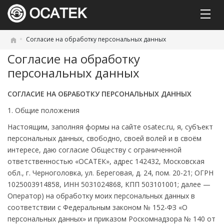
Согласие на обработку персональных данных
Согласие на обработку
персональных данных
СОГЛАСИЕ НА ОБРАБОТКУ ПЕРСОНАЛЬНЫХ ДАННЫХ
1. Общие положения
Настоящим, заполняя формы на сайте osatec.ru, я, субъект
персональных данных, свободно, своей волей и в своём
интересе, даю согласие Обществу с ограниченной
ответственностью «ОСАТЕК», адрес 142432, Московская
обл., г. Черноголовка, ул. Береговая, д. 24, пом. 20-21; ОГРН
1025003914858, ИНН 5031024868, КПП 503101001; далее —
Оператор) на обработку моих персональных данных в
соответствии с Федеральным законом № 152-ФЗ «О
персональных данных» и приказом Роскомнадзора № 140 от