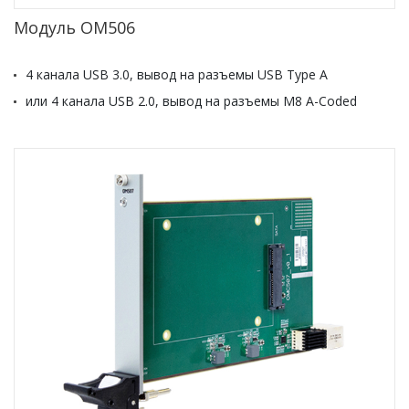
Модуль OM506
4 канала USB 3.0, вывод на разъемы USB Type A
или 4 канала USB 2.0, вывод на разъемы M8 A-Coded