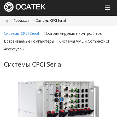
Продукция
Системы CPCI Serial
Системы CPCI Serial
Программируемые контроллеры
Встраиваемые компьютеры
Системы VME и CompactPCI
Аксессуары
Системы CPCI Serial