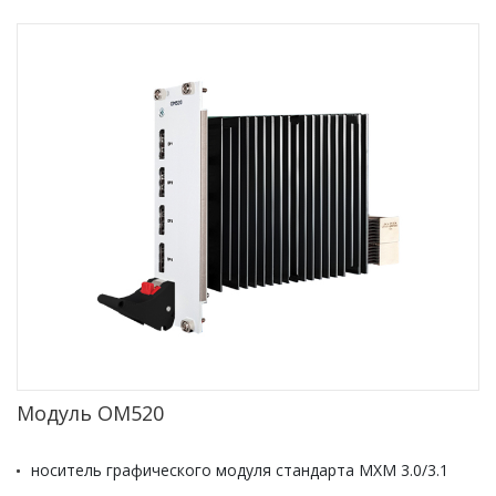
Модуль OM520
носитель графического модуля стандарта MXM 3.0/3.1