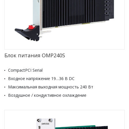
Блок питания OMP240S
CompactPCI Serial
Входное напряжение 19…36 В DC
Максимальная выходная мощность 240 Вт
Воздушное / кондуктивное охлаждение