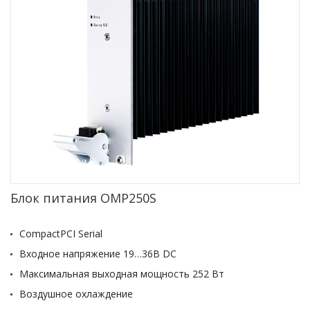
Блок питания OMP250S
CompactPCI Serial
Входное напряжение 19…36В DC
Максимальная выходная мощность 252 Вт
Воздушное охлаждение