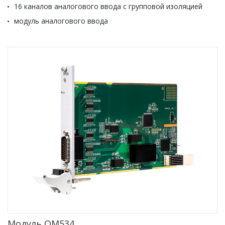
16 каналов аналогового ввода с групповой изоляцией
модуль аналогового ввода
Модуль ОМ534