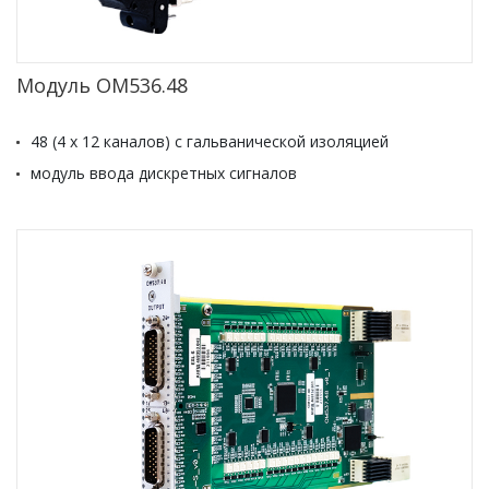
Модуль ОМ536.48
48 (4 x 12 каналов) с гальванической изоляцией
модуль ввода дискретных сигналов