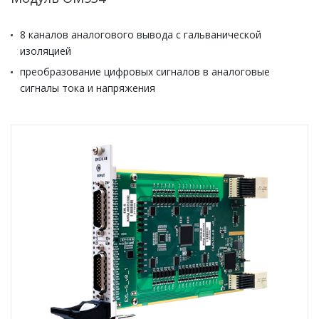
8 каналов аналогового вывода с гальванической
изоляцией
преобразование цифровых сигналов в аналоговые
сигналы тока и напряжения