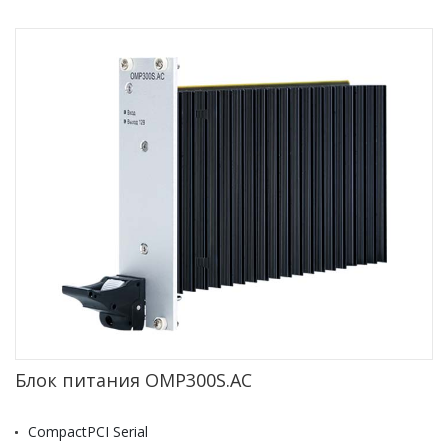
Блок питания OMP300S.AC
CompactPCI Serial