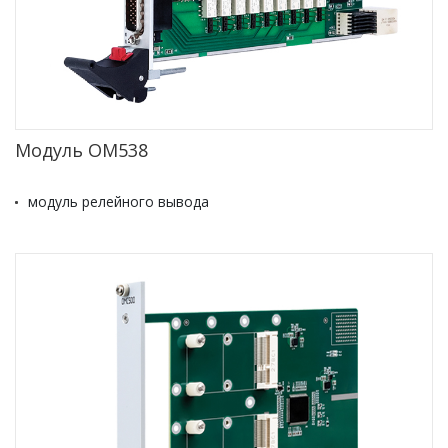
Модуль ОМ538
модуль релейного вывода