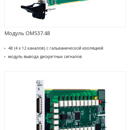
Модуль ОМ537.48
48 (4 x 12 каналов) с гальванической изоляцией
модуль вывода дискретных сигналов