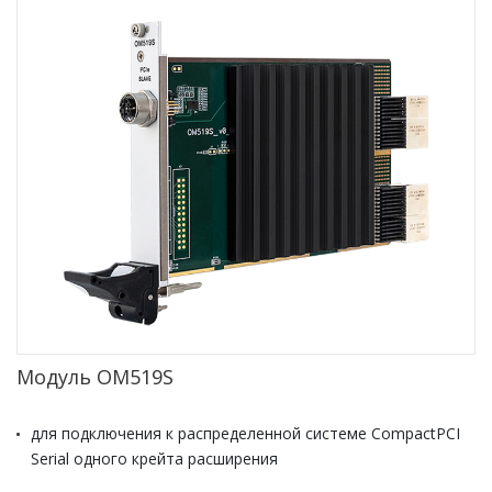
Модуль ОМ519S
для подключения к распределенной системе CompactPCI
Serial одного крейта расширения