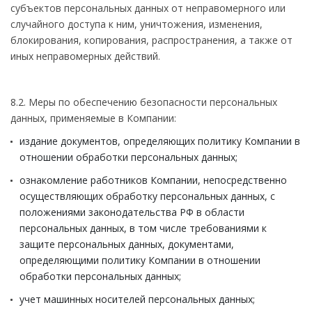
субъектов персональных данных от неправомерного или
случайного доступа к ним, уничтожения, изменения,
блокирования, копирования, распространения, а также от
иных неправомерных действий.
8.2. Меры по обеспечению безопасности персональных
данных, применяемые в Компании:
издание документов, определяющих политику Компании в
отношении обработки персональных данных;
ознакомление работников Компании, непосредственно
осуществляющих обработку персональных данных, с
положениями законодательства РФ в области
персональных данных, в том числе требованиями к
защите персональных данных, документами,
определяющими политику Компании в отношении
обработки персональных данных;
учет машинных носителей персональных данных;