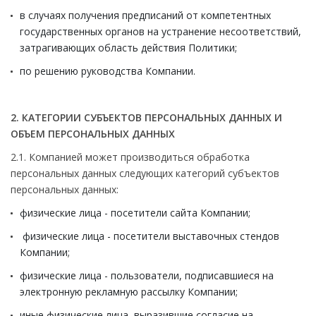
в случаях получения предписаний от компетентных
государственных органов на устранение несоответствий,
затрагивающих область действия Политики;
по решению руководства Компании.
2. КАТЕГОРИИ СУБЪЕКТОВ ПЕРСОНАЛЬНЫХ ДАННЫХ И
ОБЪЕМ ПЕРСОНАЛЬНЫХ ДАННЫХ
2.1. Компанией может производиться обработка
персональных данных следующих категорий субъектов
персональных данных:
физические лица - посетители сайта Компании;
физические лица - посетители выставочных стендов
Компании;
физические лица - пользователи, подписавшиеся на
электронную рекламную рассылку Компании;
иные физические лица, выразившие согласие на