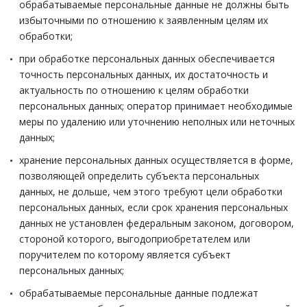
обрабатываемые персональные данные не должны быть
избыточными по отношению к заявленным целям их
обработки;
при обработке персональных данных обеспечивается
точность персональных данных, их достаточность и
актуальность по отношению к целям обработки
персональных данных; оператор принимает необходимые
меры по удалению или уточнению неполных или неточных
данных;
хранение персональных данных осуществляется в форме,
позволяющей определить субъекта персональных
данных, не дольше, чем этого требуют цели обработки
персональных данных, если срок хранения персональных
данных не установлен федеральным законом, договором,
стороной которого, выгодоприобретателем или
поручителем по которому является субъект
персональных данных;
обрабатываемые персональные данные подлежат