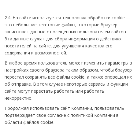
2.4. На сайте используется технология обработки cookie —
это небольшие текстовые файлы, в которые браузер
записывает данные с посещенных пользователем сайтов.
Эти данные служат для сбора информации о действиях
посетителей на сайте, для улучшения качества его
содержания и возможностей.
В любое время пользователь может изменить параметры в
настройках своего браузера таким образом, чтобы браузер
перестал сохранять все файлы cookie, а также оповещал их
об отправке. В этом случае некоторые сервисы и функции
сайта могут перестать работать или работать
некорректно.
Продолжая использовать сайт Компании, пользователь
подтверждает свое согласие с политикой Компании в
области файлов cookie.