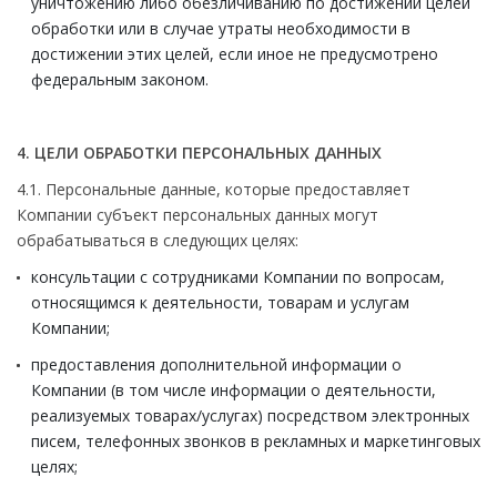
уничтожению либо обезличиванию по достижении целей
обработки или в случае утраты необходимости в
достижении этих целей, если иное не предусмотрено
федеральным законом.
4. ЦЕЛИ ОБРАБОТКИ ПЕРСОНАЛЬНЫХ ДАННЫХ
4.1. Персональные данные, которые предоставляет
Компании субъект персональных данных могут
обрабатываться в следующих целях:
консультации с сотрудниками Компании по вопросам,
относящимся к деятельности, товарам и услугам
Компании;
предоставления дополнительной информации о
Компании (в том числе информации о деятельности,
реализуемых товарах/услугах) посредством электронных
писем, телефонных звонков в рекламных и маркетинговых
целях;