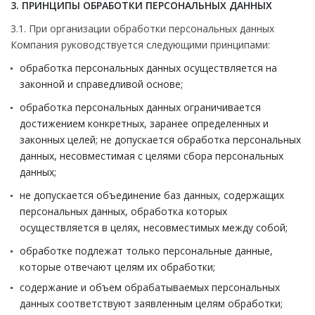
3. ПРИНЦИПЫ ОБРАБОТКИ ПЕРСОНАЛЬНЫХ ДАННЫХ
3.1. При организации обработки персональных данных
Компания руководствуется следующими принципами:
обработка персональных данных осуществляется на
законной и справедливой основе;
обработка персональных данных ограничивается
достижением конкретных, заранее определенных и
законных целей; не допускается обработка персональных
данных, несовместимая с целями сбора персональных
данных;
не допускается объединение баз данных, содержащих
персональных данных, обработка которых
осуществляется в целях, несовместимых между собой;
обработке подлежат только персональные данные,
которые отвечают целям их обработки;
содержание и объем обрабатываемых персональных
данных соответствуют заявленным целям обработки;