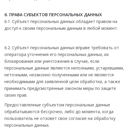
6. ПРАВА СУБЪЕКТОВ ПЕРСОНАЛЬНЫХ ДАННЫХ
6.1. Субъект персональных данных обладает правом на
доступ к своим персональным данным в любой момент.
6.2. Субъект персональных данных вправе требовать от
оператора уточнения его персональных данных, их
блокирования или уничтожения в случае, если
персональные данные являются неполными, устаревшими,
неточными, незаконно полученными или не являются
необходимыми для заявленной цели обработки, а также
принимать предусмотренные законом меры по защите
своих прав.
Предоставленные субъектом персональные данные
обрабатываются бессрочно, либо до момента, когда
пользователь не отзовет свое согласие на обработку
персональных данных.