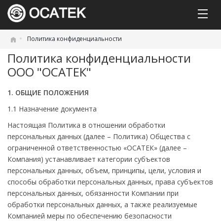
Политика конфиденциальности
Политика конфиденциальности
ООО "ОСАТЕК"
1. ОБЩИЕ ПОЛОЖЕНИЯ
1.1 Назначение документа
Настоящая Политика в отношении обработки
персональных данных (далее – Политика) Общества с
ограниченной ответственностью «ОСАТЕК» (далее –
Компания) устанавливает категории субъектов
персональных данных, объем, принципы, цели, условия и
способы обработки персональных данных, права субъектов
персональных данных, обязанности Компании при
обработки персональных данных, а также реализуемые
Компанией меры по обеспечению безопасности