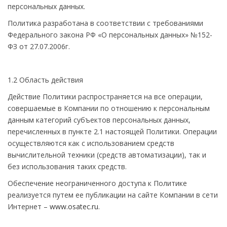
персональных данных.
Политика разработана в соответствии с требованиями
Федерального закона РФ «О персональных данных» №152-
ФЗ от 27.07.2006г.
1.2 Область действия
Действие Политики распространяется на все операции,
совершаемые в Компании по отношению к персональным
данным категорий субъектов персональных данных,
перечисленных в пункте 2.1 настоящей Политики. Операции
осуществляются как с использованием средств
вычислительной техники (средств автоматизации), так и
без использования таких средств.
Обеспечение неограниченного доступа к Политике
реализуется путем ее публикации на сайте Компании в сети
Интернет –
www.osatec.ru
.