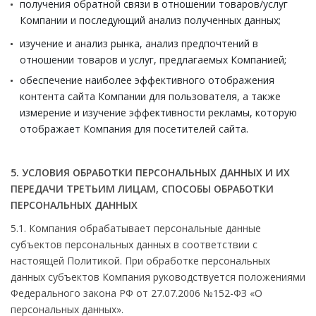
получения обратной связи в отношении товаров/услуг
Компании и последующий анализ полученных данных;
изучение и анализ рынка, анализ предпочтений в
отношении товаров и услуг, предлагаемых Компанией;
обеспечение наиболее эффективного отображения
контента сайта Компании для пользователя, а также
измерение и изучение эффективности рекламы, которую
отображает Компания для посетителей сайта.
5. УСЛОВИЯ ОБРАБОТКИ ПЕРСОНАЛЬНЫХ ДАННЫХ И ИХ
ПЕРЕДАЧИ ТРЕТЬИМ ЛИЦАМ, СПОСОБЫ ОБРАБОТКИ
ПЕРСОНАЛЬНЫХ ДАННЫХ
5.1. Компания обрабатывает персональные данные
субъектов персональных данных в соответствии с
настоящей Политикой. При обработке персональных
данных субъектов Компания руководствуется положениями
Федерального закона РФ от 27.07.2006 №152-ФЗ «О
персональных данных».