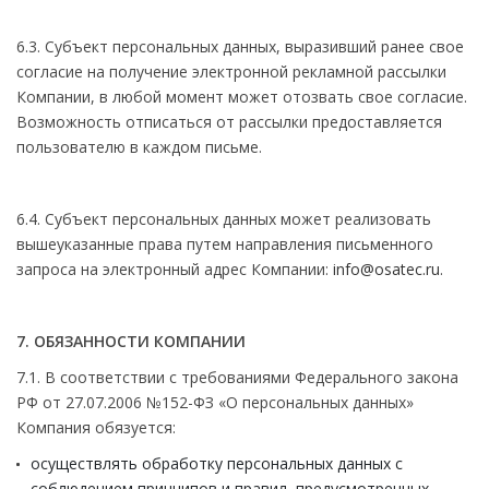
6.3. Субъект персональных данных, выразивший ранее свое
согласие на получение электронной рекламной рассылки
Компании, в любой момент может отозвать свое согласие.
Возможность отписаться от рассылки предоставляется
пользователю в каждом письме.
6.4. Субъект персональных данных может реализовать
вышеуказанные права путем направления письменного
запроса на электронный адрес Компании:
info@osatec.ru
.
7. ОБЯЗАННОСТИ КОМПАНИИ
7.1. В соответствии с требованиями Федерального закона
РФ от 27.07.2006 №152-ФЗ «О персональных данных»
Компания обязуется:
осуществлять обработку персональных данных с
соблюдением принципов и правил, предусмотренных