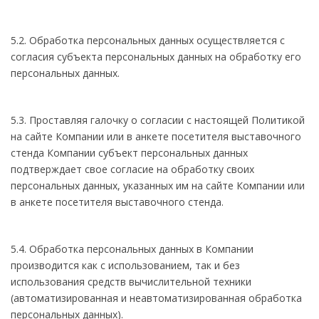
5.2. Обработка персональных данных осуществляется с
согласия субъекта персональных данных на обработку его
персональных данных.
5.3. Проставляя галочку о согласии с настоящей Политикой
на сайте Компании или в анкете посетителя выставочного
стенда Компании субъект персональных данных
подтверждает свое согласие на обработку своих
персональных данных, указанных им на сайте Компании или
в анкете посетителя выставочного стенда.
5.4. Обработка персональных данных в Компании
производится как с использованием, так и без
использования средств вычислительной техники
(автоматизированная и неавтоматизированная обработка
персональных данных).