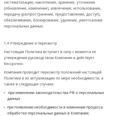
систематизацию, накопление, хранение, уточнение
(обновление, изменение), извлечение, использование,
передачу (распространение, предоставление, доступ),
обезличивание, блокирование, удаление, уничтожение
персональных данных.
1.4 Утверждение и пересмотр
Настоящая Политика вступает в силу с момента ее
утверждения руководством Компании и действует
бессрочно.
Компания проводит пересмотр положений настоящей
Политики и их актуализацию по мере необходимости, а
также в следующих случаях:
при изменении законодательства РФ о персональных
данных
при появлении необходимости в изменении процесса
обработки персональных данных в Компании;