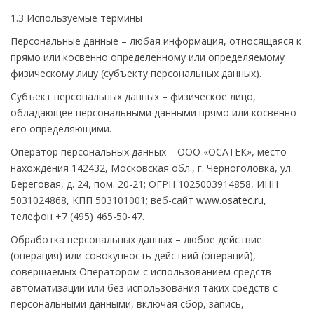
1.3 Используемые термины
Персональные данные – любая информация, относящаяся к
прямо или косвенно определенному или определяемому
физическому лицу (субъекту персональных данных).
Субъект персональных данных – физическое лицо,
обладающее персональными данными прямо или косвенно
его определяющими.
Оператор персональных данных – ООО «ОСАТЕК», место
нахождения 142432, Московская обл., г. Черноголовка, ул.
Береговая, д. 24, пом. 20-21; ОГРН 1025003914858, ИНН
5031024868, КПП 503101001; веб-сайт
www.osatec.ru
,
телефон +7 (495) 465-50-47.
Обработка персональных данных – любое действие
(операция) или совокупность действий (операций),
совершаемых Оператором с использованием средств
автоматизации или без использования таких средств с
персональными данными, включая сбор, запись,