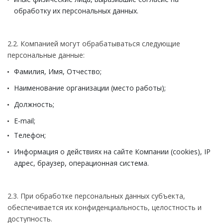
обработку их персональных данных.
2.2. Компанией могут обрабатываться следующие
персональные данные:
Фамилия, Имя, Отчество;
Наименование организации (место работы);
Должность;
E-mail;
Телефон;
Информация о действиях на сайте Компании (cookies), IP
адрес, браузер, операционная система.
2.3. При обработке персональных данных субъекта,
обеспечивается их конфиденциальность, целостность и
доступность.