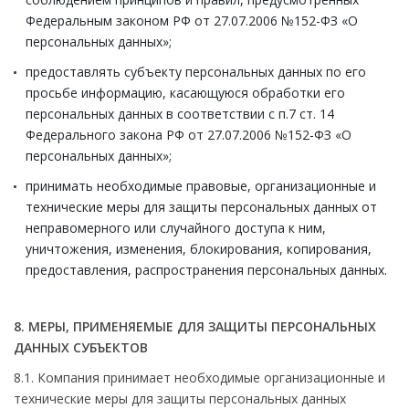
Федеральным законом РФ от 27.07.2006 №152-ФЗ «О
персональных данных»;
предоставлять субъекту персональных данных по его
просьбе информацию, касающуюся обработки его
персональных данных в соответствии с п.7 ст. 14
Федерального закона РФ от 27.07.2006 №152-ФЗ «О
персональных данных»;
принимать необходимые правовые, организационные и
технические меры для защиты персональных данных от
неправомерного или случайного доступа к ним,
уничтожения, изменения, блокирования, копирования,
предоставления, распространения персональных данных.
8. МЕРЫ, ПРИМЕНЯЕМЫЕ ДЛЯ ЗАЩИТЫ ПЕРСОНАЛЬНЫХ
ДАННЫХ СУБЪЕКТОВ
8.1. Компания принимает необходимые организационные и
технические меры для защиты персональных данных