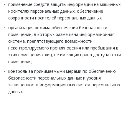
применение средств защиты информации на машинных
носителях персональных данных, обеспечение
сохранности носителей персональных данных;
организация режима обеспечения безопасности
помещений, в которых размещена информационная
система, препятствующего возможности
неконтролируемого проникновения или пребывания в
этих помещениях лиц, не имеющих права доступа в эти
помещения;
контроль за принимаемыми мерами по обеспечению
безопасности персональных данных и уровня
защищенности информационных систем персональных
данных.