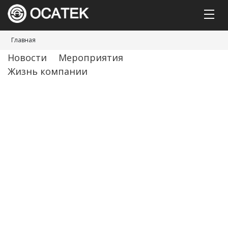
Главная
Новости
Мероприятия
Жизнь компании