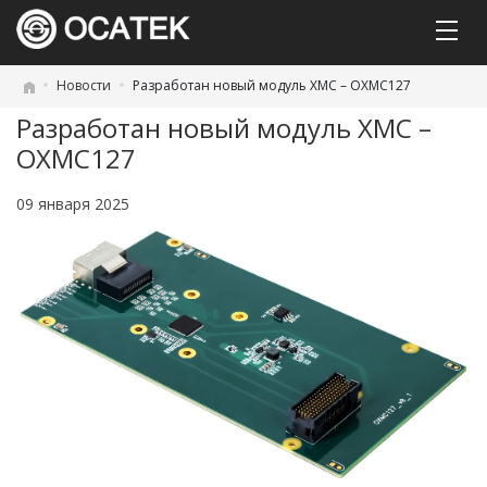
Новости
Разработан новый модуль XMC – OXMC127
Разработан новый модуль XMC –
OXMC127
09 января 2025